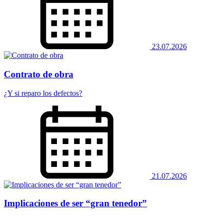
23.07.2026
Contrato de obra
¿Y si reparo los defectos?
21.07.2026
Implicaciones de ser “gran tenedor”