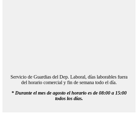
Servicio de Guardias del Dep. Laboral, días laborables fuera
del horario comercial y fin de semana todo el día.
* Durante el mes de agosto el horario es de 08:00 a 15:00
todos los días.