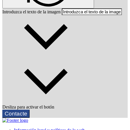
Introduzca el texto de la imagen
Desliza para activar el botón
Contacte