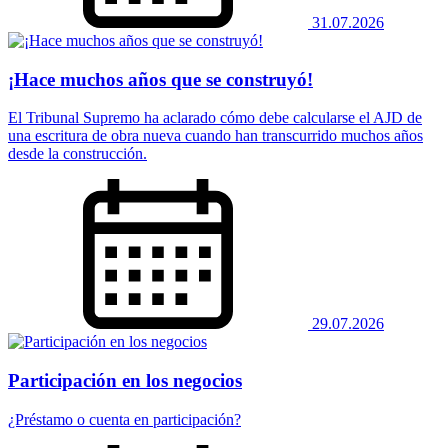
31.07.2026
¡Hace muchos años que se construyó!
El Tribunal Supremo ha aclarado cómo debe calcularse el AJD de
una escritura de obra nueva cuando han transcurrido muchos años
desde la construcción.
29.07.2026
Participación en los negocios
¿Préstamo o cuenta en participación?