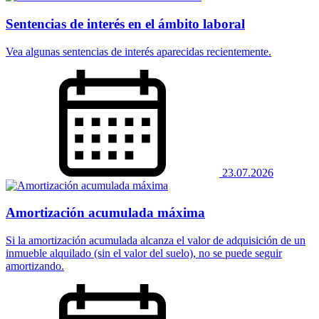
Sentencias de interés en el ámbito laboral
Vea algunas sentencias de interés aparecidas recientemente.
23.07.2026
Amortización acumulada máxima
Si la amortización acumulada alcanza el valor de adquisición de un
inmueble alquilado (sin el valor del suelo), no se puede seguir
amortizando.