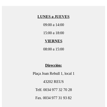
LUNES a JUEVES
09:00 a 14:00
15:00 a 18:00
VIERNES
08:00 a 15:00
Dirección:
Plaça Joan Rebull 1, local 1
43202 REUS
Telf. 0034 977 32 70 28
Fax. 0034 977 31 93 82