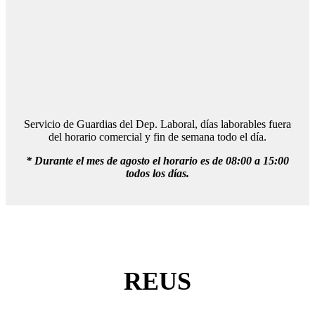
Servicio de Guardias del Dep. Laboral, días laborables fuera
del horario comercial y fin de semana todo el día.
* Durante el mes de agosto el horario es de 08:00 a 15:00
todos los días.
REUS