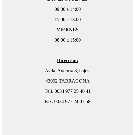
09:00 a 14:00
15:00 a 18:00
VIERNES
08:00 a 15:00
Dirección:
Avda. Andorra 8, bajos.
43002 TARRAGONA
Telf. 0034 977 25 40 41
Fax. 0034 977 24 07 58