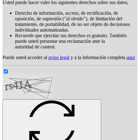
Usted puede hacer valer los siguientes derechos sobre sus datos,
Derecho de información, acceso, de rectificación, de
oposición, de supresión ("al olvido"), de limitación del
tratamiento, de portabilidad, de no ser objeto de decisiones
individuales automatizadas.
Recuerde que ejercitar sus derechos es gratuito. También
puede usted presentar una reclamación ante la
autoridad de control.
Puede usted acceder al
aviso legal
y a la información completa
aqui