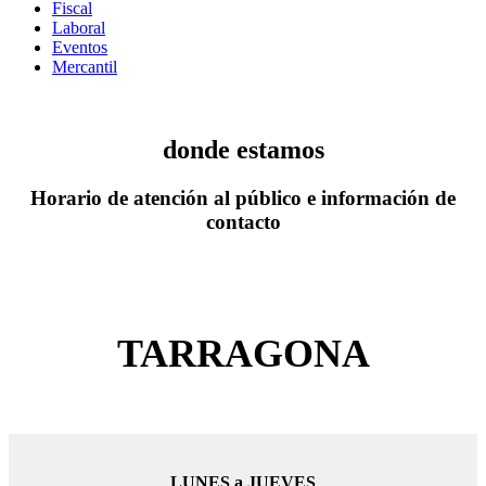
Fiscal
Laboral
Eventos
Mercantil
donde estamos
Horario de atención al público e información de
contacto
TARRAGONA
LUNES a JUEVES