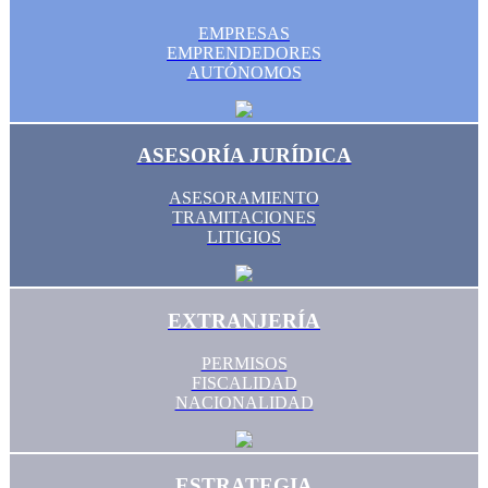
EMPRESAS
EMPRENDEDORES
AUTÓNOMOS
ASESORÍA JURÍDICA
ASESORAMIENTO
TRAMITACIONES
LITIGIOS
EXTRANJERÍA
PERMISOS
FISCALIDAD
NACIONALIDAD
ESTRATEGIA