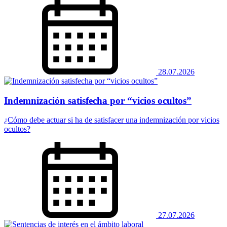
28.07.2026
Indemnización satisfecha por “vicios ocultos”
¿Cómo debe actuar si ha de satisfacer una indemnización por vicios
ocultos?
27.07.2026