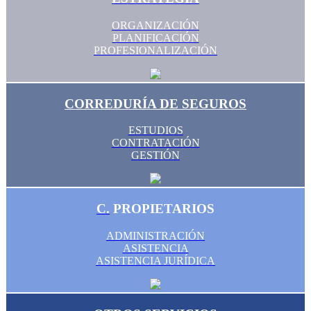
ORGANIZACIÓN
PLANIFICACIÓN
PROFESIONALIZACIÓN
CORREDURÍA DE SEGUROS
ESTUDIOS
CONTRATACIÓN
GESTIÓN
C.
PROPIETARIOS
ADMINISTRACIÓN
ASISTENCIA
ASISTENCIA JURÍDICA