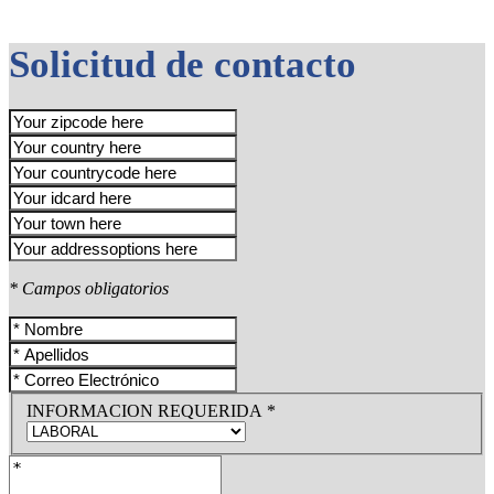
Solicitud de contacto
* Campos obligatorios
INFORMACION REQUERIDA *