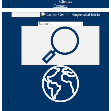
Clientes
Contacto
Inicio
Toggle navigation