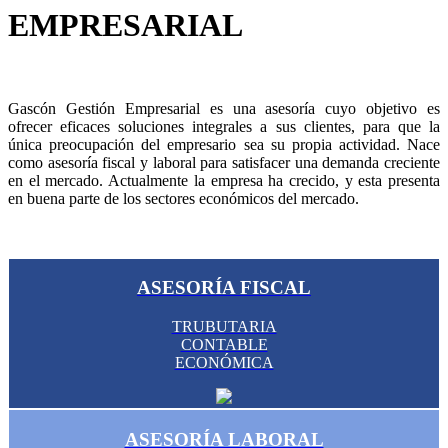
EMPRESARIAL
Gascón Gestión Empresarial es una asesoría cuyo objetivo es
ofrecer eficaces soluciones integrales a sus clientes, para que la
única preocupación del empresario sea su propia actividad. Nace
como asesoría fiscal y laboral para satisfacer una demanda creciente
en el mercado. Actualmente la empresa ha crecido, y esta presenta
en buena parte de los sectores económicos del mercado.
ASESORÍA FISCAL
TRUBUTARIA
CONTABLE
ECONÓMICA
ASESORÍA LABORAL