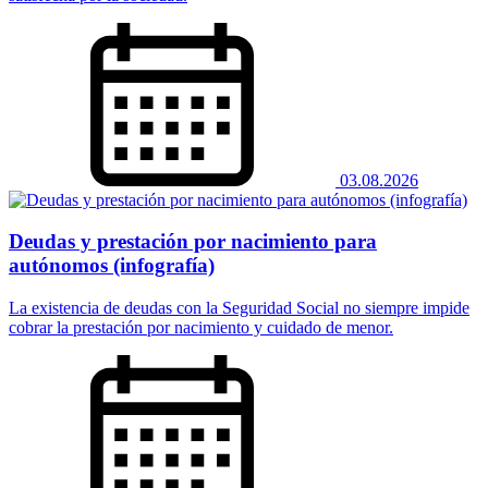
03.08.2026
Deudas y prestación por nacimiento para
autónomos (infografía)
La existencia de deudas con la Seguridad Social no siempre impide
cobrar la prestación por nacimiento y cuidado de menor.