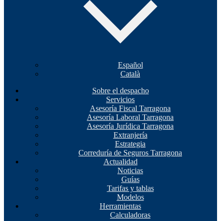
Español
Català
Sobre el despacho
Servicios
Asesoría Fiscal Tarragona
Asesoría Laboral Tarragona
Asesoría Jurídica Tarragona
Extranjería
Estrategia
Correduría de Seguros Tarragona
Actualidad
Noticias
Guías
Tarifas y tablas
Modelos
Herramientas
Calculadoras