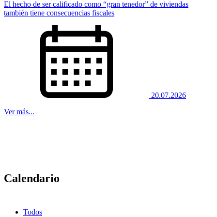
El hecho de ser calificado como “gran tenedor” de viviendas
también tiene consecuencias fiscales
20.07.2026
Ver más...
Calendario
Todos