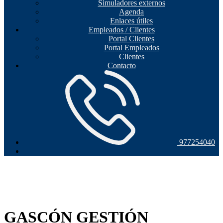
Simuladores externos
Agenda
Enlaces útiles
Empleados / Clientes
Portal Clientes
Portal Empleados
Clientes
Contacto
977254040
GASCÓN GESTIÓN