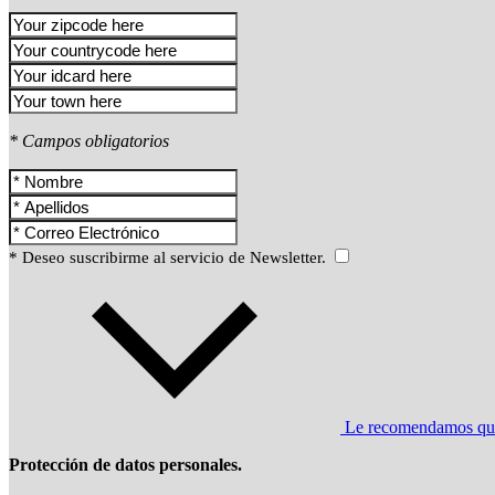
* Campos obligatorios
* Deseo suscribirme al servicio de Newsletter.
Le recomendamos que l
Protección de datos personales.