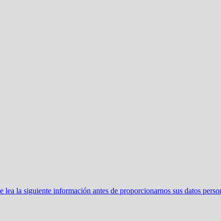
ea la siguiente información antes de proporcionarnos sus datos perso