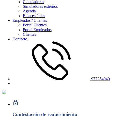
Calculadoras
Simuladores externos
Agenda
Enlaces útiles
Empleados / Clientes
Portal Clientes
Portal Empleados
Clientes
Contacto
977254040
Contestación de requerimiento