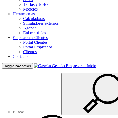
Tarifas y tablas
Modelos
Herramientas
Calculadoras
Simuladores externos
Agenda
Enlaces útiles
Empleados / Clientes
Portal Clientes
Portal Empleados
Clientes
Contacto
Inicio
Toggle navigation