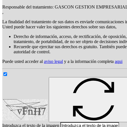
Responsable del tratamiento: GASCON GESTION EMPRESARIAL,
,
La finalidad del tratamiento de sus datos es enviarle comunicaciones i
Usted puede hacer valer los siguientes derechos sobre sus datos,
Derecho de información, acceso, de rectificación, de oposición, 
tratamiento, de portabilidad, de no ser objeto de decisiones ind
Recuerde que ejercitar sus derechos es gratuito. También puede
autoridad de control.
Puede usted acceder al
aviso legal
y a la información completa
aqui
Introduzca el texto de la imagen