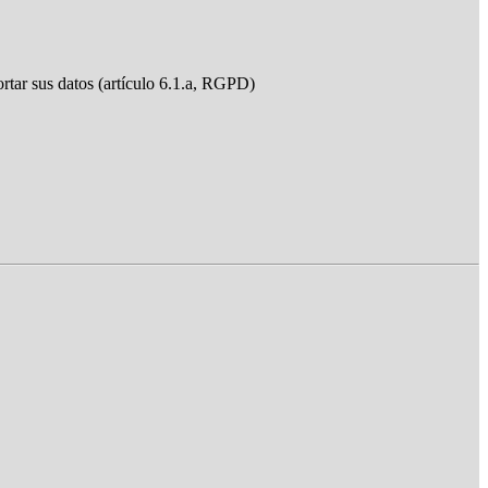
ortar sus datos (artículo 6.1.a, RGPD)