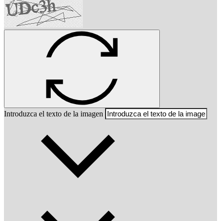
Introduzca el texto de la imagen