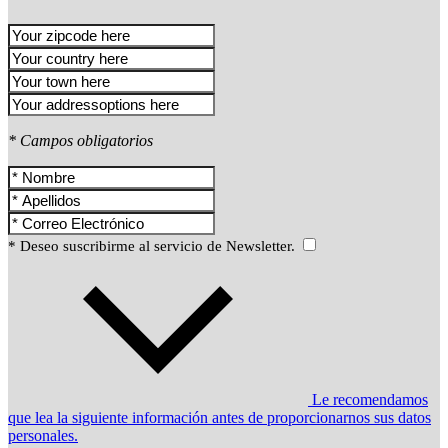
* Campos obligatorios
* Deseo suscribirme al servicio de Newsletter.
Le recomendamos
que lea la siguiente información antes de proporcionarnos sus datos
personales.