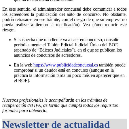
En este sentido, el administrador concursal debe comunicar a todos
los acreedores la publicación del auto de concurso. No obstante,
podría retrasarse en ese trámite, con el riesgo de que su empresa no
pueda realizar a tiempo la rectificación). Vea cómo reducir este
riesgo:
Si sospecha que un cliente va a caer en concurso, consulte
periódicamente el Tablón Edictal Judicial Único del BOE
(apartado de “Edictos Judiciales”), en el que se publican los
anuncios de concursos de acreedores.
En la web
https://www.publicidadconcursal.es
también puede
comprobar si un deudor está en concurso (aunque en la
práctica la información tarda un poco más en aparecer que en
el BOE).
Nuestros profesionales le acompañarán en los trámites de
recuperación del IVA, de forma que cumpla todos los requisitos
formales para obtenerlo.
Newsletter de actualidad