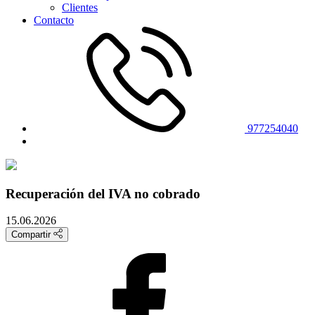
Clientes
Contacto
977254040
Recuperación del IVA no cobrado
15.06.2026
Compartir