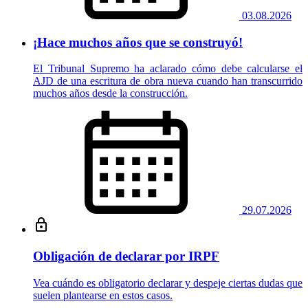
03.08.2026
¡Hace muchos años que se construyó!
El Tribunal Supremo ha aclarado cómo debe calcularse el
AJD de una escritura de obra nueva cuando han transcurrido
muchos años desde la construcción.
29.07.2026
Obligación de declarar por IRPF
Vea cuándo es obligatorio declarar y despeje ciertas dudas que
suelen plantearse en estos casos.