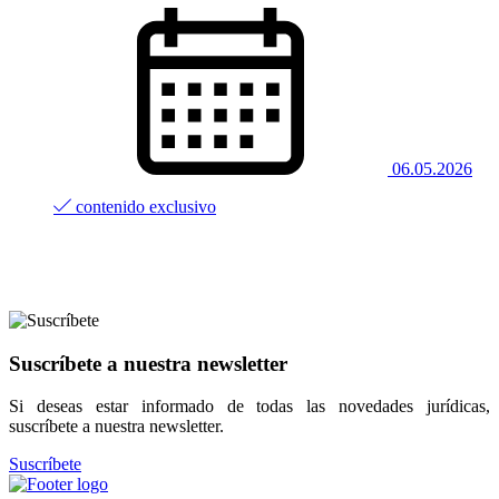
06.05.2026
contenido exclusivo
Suscríbete a nuestra newsletter
Si deseas estar informado de todas las novedades jurídicas,
suscríbete a nuestra newsletter.
Suscríbete