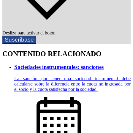
Desliza para activar el botón
Suscríbase
CONTENIDO RELACIONADO
Sociedades instrumentales: sanciones
La sanción por tener una sociedad instrumental debe
calcularse sobre la diferencia entre la cuota no ingresada por
el socio y la cuota satisfecha por la sociedad.