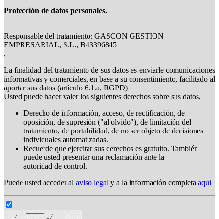
Protección de datos personales.
Responsable del tratamiento: GASCON GESTION
EMPRESARIAL, S.L., B43396845
,
La finalidad del tratamiento de sus datos es enviarle comunicaciones
informativas y comerciales, en base a su consentimiento, facilitado al
aportar sus datos (artículo 6.1.a, RGPD)
Usted puede hacer valer los siguientes derechos sobre sus datos,
Derecho de información, acceso, de rectificación, de
oposición, de supresión ("al olvido"), de limitación del
tratamiento, de portabilidad, de no ser objeto de decisiones
individuales automatizadas.
Recuerde que ejercitar sus derechos es gratuito. También
puede usted presentar una reclamación ante la
autoridad de control.
Puede usted acceder al
aviso legal
y a la información completa
aqui