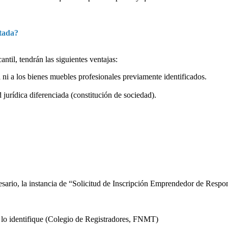
tada?
ntil, tendrán las siguientes ventajas:
 ni a los bienes muebles profesionales previamente identificados.
 jurídica diferenciada (constitución de sociedad).
sario, la instancia de “Solicitud de Inscripción Emprendedor de Respo
que lo identifique (Colegio de Registradores, FNMT)