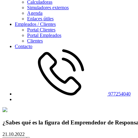
Calculadoras
Simuladores externos
Agenda
Enlaces útiles
Empleados / Clientes
Portal Clientes
Portal Empleados
Clientes
Contacto
977254040
¿Sabes qué es la figura del Emprendedor de Respons
21.10.2022