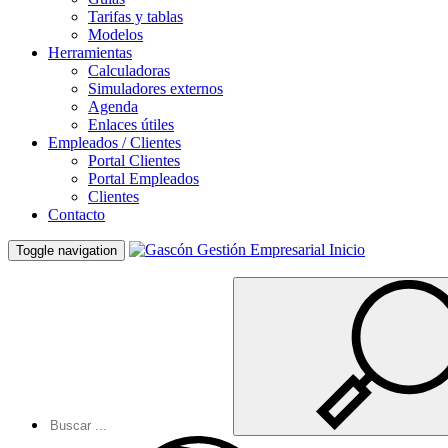
Tarifas y tablas
Modelos
Herramientas
Calculadoras
Simuladores externos
Agenda
Enlaces útiles
Empleados / Clientes
Portal Clientes
Portal Empleados
Clientes
Contacto
Inicio
Toggle navigation