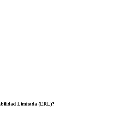
abilidad Limitada (ERL)?