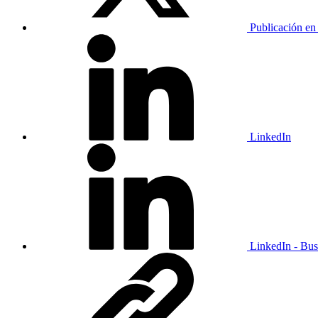
Publicación en
LinkedIn
LinkedIn - Bus