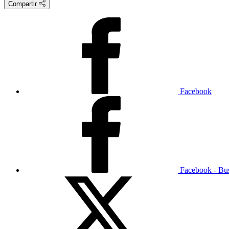
Compartir
Facebook
Facebook - Bu