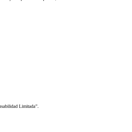
nsabilidad Limitada”.