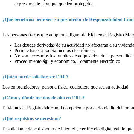
expresamente para que queden protegidos.
¿Qué beneficios tiene ser Emprendedor de Responsabilidad Limi
Las personas físicas que adopten la figura de ERL en el Registro Merca
Las deudas derivadas de su actividad no afectarán a su vivienda
Permite hacer apoderamientos electrónicos.
No son necesarios los trámites de adquisición de la personalidad
Procedimiento ágil y económico. Totalmente electrónico.
¿Quién puede solicitar ser ERL?
Los emprendedores, persona física, cualquiera que sea su actividad.
¿Cómo y dónde me doy de alta en ERL?
Enviamos al Registro Mercantil competente por el domicilio del empre
¿Qué requisitos se necesitan?
El solicitante debe disponer de internet y certificado digital válido 