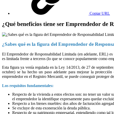
Copiar URL
¿Qué beneficios tiene ser Emprendedor de 
¿Sabes qué es la figura del Emprendedor de Respons
El Emprendedor de Responsabilidad Limitada (en adelante, ERL) es un
es limitada frente a terceros (lo que se conoce popularmente como em
Esta figura ya venía regulada en la Ley 14/2013, de 27 de septiembre,
octubre) se ha hecho un paso adelante para mejorar la protección 
emprendedor en el Registro Mercantil, se puede conseguir proteger de l
Los requisitos fundamentales:
Respecto de la vivienda a estos efectos son: no tener un valor 
el emprendedor la identifique expresamente para quedar excluid
Respecto a los bienes muebles: dos años de facturación agregad
Se excluye de esta exoneración la deuda pública.
Respecto de su patrimonio empresarial, entendiendo como tal los