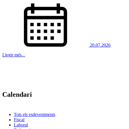
20.07.2026
Llegir més...
Calendari
Tots els esdeveniments
Fiscal
Laboral