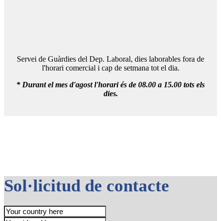
Servei de Guàrdies del Dep. Laboral, dies laborables fora de
l'horari comercial i cap de setmana tot el dia.
* Durant el mes d'agost l'horari és de 08.00 a 15.00 tots els
dies.
Sol·licitud de contacte