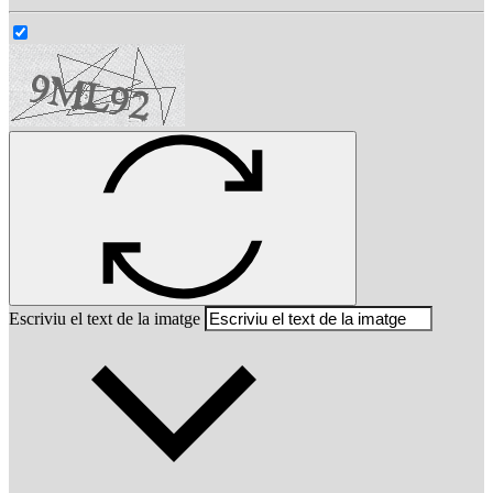
Escriviu el text de la imatge