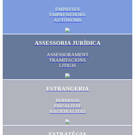
EMPRESES
EMPRENEDORS
AUTÒNOMS
ASSESSORIA JURÍDICA
ASSESSORAMENT
TRAMITACIONS
LITIGIS
ESTRANGERIA
PERMISOS
FISCALITAT
NACIONALITAT
ESTRATÈGIA