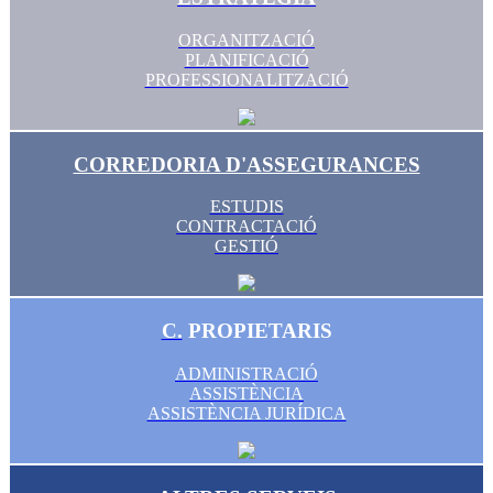
ORGANITZACIÓ
PLANIFICACIÓ
PROFESSIONALITZACIÓ
CORREDORIA D'ASSEGURANCES
ESTUDIS
CONTRACTACIÓ
GESTIÓ
C.
PROPIETARIS
ADMINISTRACIÓ
ASSISTÈNCIA
ASSISTÈNCIA JURÍDICA