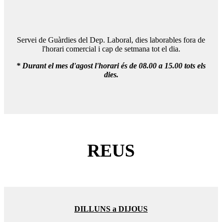
Servei de Guàrdies del Dep. Laboral, dies laborables fora de
l'horari comercial i cap de setmana tot el dia.
* Durant el mes d'agost l'horari és de 08.00 a 15.00 tots els
dies.
REUS
DILLUNS a DIJOUS