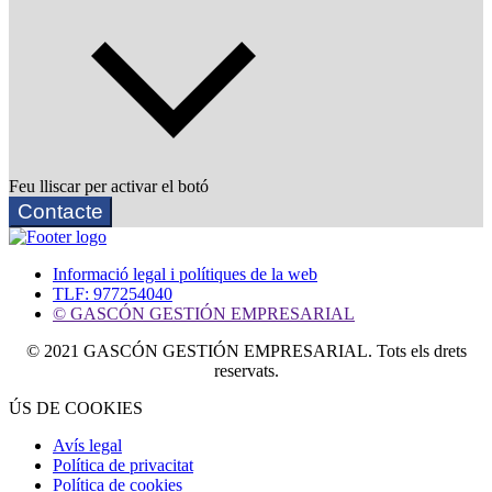
Feu lliscar per activar el botó
Contacte
Informació legal i polítiques de la web
TLF: 977254040
© GASCÓN GESTIÓN EMPRESARIAL
© 2021 GASCÓN GESTIÓN EMPRESARIAL. Tots els drets
reservats.
ÚS DE COOKIES
Avís legal
Política de privacitat
Política de cookies