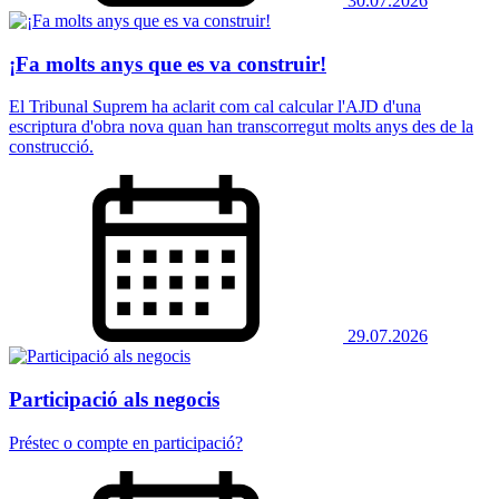
30.07.2026
¡Fa molts anys que es va construir!
El Tribunal Suprem ha aclarit com cal calcular l'AJD d'una
escriptura d'obra nova quan han transcorregut molts anys des de la
construcció.
29.07.2026
Participació als negocis
Préstec o compte en participació?