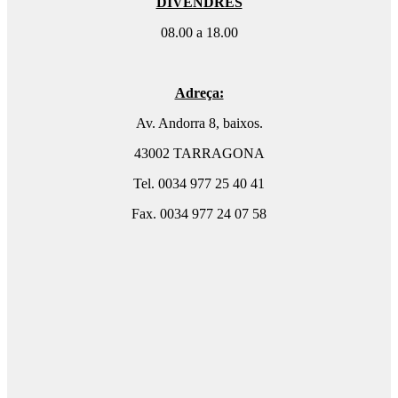
DIVENDRES
08.00 a 18.00
Adreça:
Av. Andorra 8, baixos.
43002 TARRAGONA
Tel. 0034 977 25 40 41
Fax. 0034 977 24 07 58