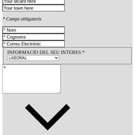
* Camps obligatoris
INFORMACIO DEL SEU INTERES *