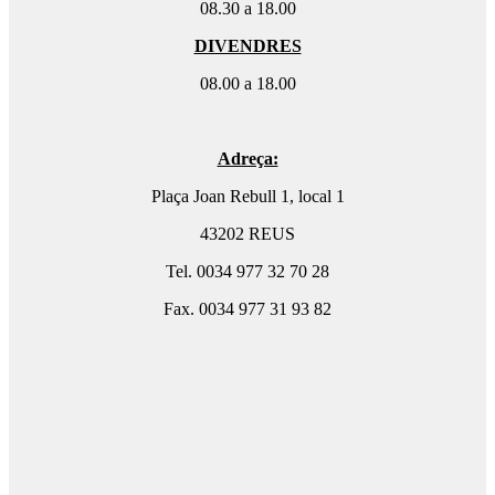
08.30 a 18.00
DIVENDRES
08.00 a 18.00
Adreça:
Plaça Joan Rebull 1, local 1
43202 REUS
Tel. 0034 977 32 70 28
Fax. 0034 977 31 93 82