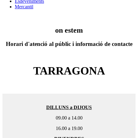
Esdeveniments
Mercantil
on estem
Horari d'atenció al públic i informació de contacte
TARRAGONA
DILLUNS a DIJOUS
09.00 a 14.00
16.00 a 19.00