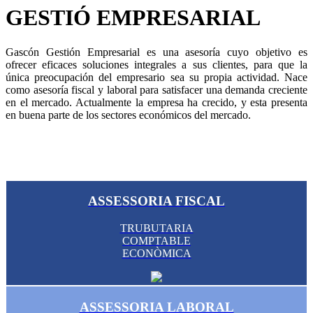
GESTIÓ EMPRESARIAL
Gascón Gestión Empresarial es una asesoría cuyo objetivo es
ofrecer eficaces soluciones integrales a sus clientes, para que la
única preocupación del empresario sea su propia actividad. Nace
como asesoría fiscal y laboral para satisfacer una demanda creciente
en el mercado. Actualmente la empresa ha crecido, y esta presenta
en buena parte de los sectores económicos del mercado.
ASSESSORIA FISCAL
TRUBUTARIA
COMPTABLE
ECONÒMICA
ASSESSORIA LABORAL