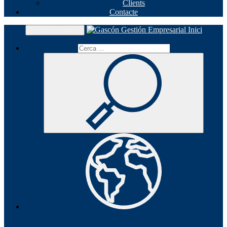
Clients
Contacte
Inici
Toggle navigation