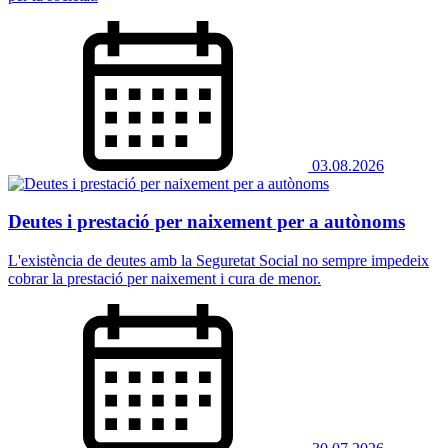
03.08.2026
Deutes i prestació per naixement per a autònoms
L'existència de deutes amb la Seguretat Social no sempre impedeix
cobrar la prestació per naixement i cura de menor.