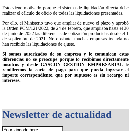
Esto viene motivado porque el sistema de liquidación directa debe
realizar el cálculo de oficio de todas las liquidaciones presentadas.
Por ello, el Ministerio tuvo que ampliar de nuevo el plazo y aprobó
la Orden PCM/121/2022, de 24 de febrero, que ampliaba hasta el 30
de junio de 2022 las diferencias de cotización producidas desde el 1
de septiembre de 2021. No obstante, muchas empresas todavía no
han recibido las liquidaciones de ajuste.
Si somos autorizados de su empresa y le comunican estas
diferencias no se preocupe porque lo recibimos directamente
nosotros y desde GASCON GESTION EMPRESARIAL le
remitiremos la carta de pago para que pueda ingresar el
importe correspondiente, que por supuesto es sin recargo ni
intereses.
Newsletter de actualidad