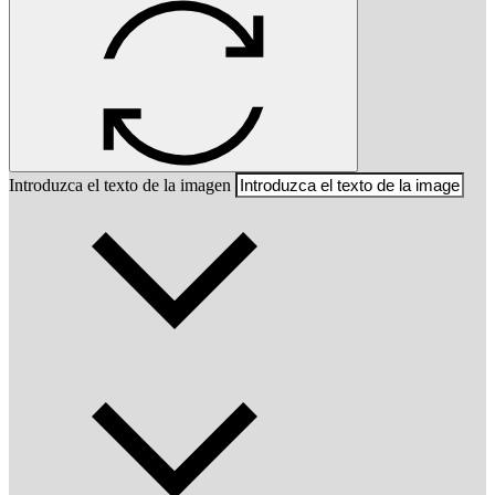
Introduzca el texto de la imagen