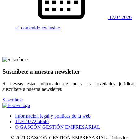
17.07.2026
contenido exclusivo
Suscríbete a nuestra newsletter
Si deseas estar informado de todas las novedades jurídicas,
suscríbete a nuestra newsletter.
Suscríbete
Información legal y políticas de la web
TLF: 977254040
© GASCÓN GESTIÓN EMPRESARIAL
© 2021 GASCÓN GESTIÓN EMPRESARIAL. Todos los