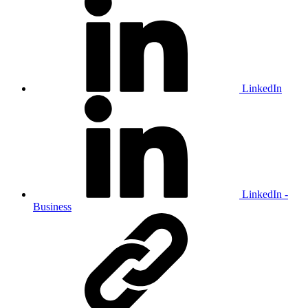
LinkedIn
LinkedIn -
Business