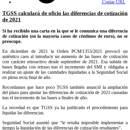
Copiar URL
TGSS calculará de oficio las diferencias de cotización
de 2021
Si ha recibido una carta en la que se le comunica una diferencia
de cotización (en la mayoría casos de céntimos de euro), no se
preocupe.
En diciembre de 2021 la Orden PCM/1353/2021 provocó un
auténtico caos al introducir un aumento de las bases de cotización
con carácter retroactivo desde septiembre de 2021. Esa subida de
bases llegaba con retraso tras el incremento del SMI y obligaba a
realizar un ajuste de las cantidades liquidadas a la Seguridad Social
en plena recta final de año.
Recordamos que hace poco TGSS también anunció la ampliación
del plazo para ajustar las diferencias de cotización de 2021 causadas
tras el incremento de las bases a finales de año.
La novedad es que TGSS ya ha publicado el procedimiento para
liquidar las diferencias.
Seguridad Social asumió que “le resulta imposible implementar a
tiempo la liquidación de las diferencias de cotización resultantes”.