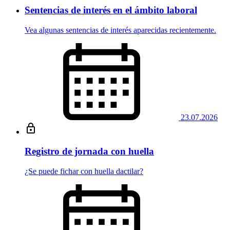
Sentencias de interés en el ámbito laboral
Vea algunas sentencias de interés aparecidas recientemente.
23.07.2026
Registro de jornada con huella
¿Se puede fichar con huella dactilar?