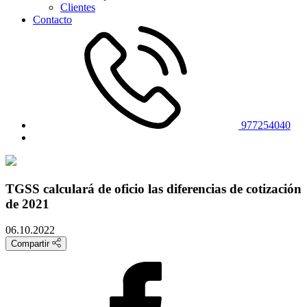
Clientes
Contacto
977254040
TGSS calculará de oficio las diferencias de cotización
de 2021
06.10.2022
Compartir