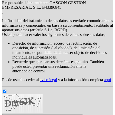
Responsable del tratamiento: GASCON GESTION
EMPRESARIAL, S.L., B43396845
,
La finalidad del tratamiento de sus datos es enviarle comunicaciones
informativas y comerciales, en base a su consentimiento, facilitado al
aportar sus datos (artículo 6.1.a, RGPD)
Usted puede hacer valer los siguientes derechos sobre sus datos,
Derecho de información, acceso, de rectificación, de
oposición, de supresión ("al olvido"), de limitación del
tratamiento, de portabilidad, de no ser objeto de decisiones
individuales automatizadas.
Recuerde que ejercitar sus derechos es gratuito. También
puede usted presentar una reclamación ante la
autoridad de control.
Puede usted acceder al
aviso legal
y a la información completa
aqui