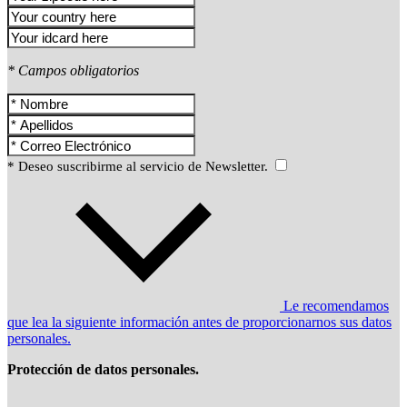
* Campos obligatorios
* Deseo suscribirme al servicio de Newsletter.
Le recomendamos
que lea la siguiente información antes de proporcionarnos sus datos
personales.
Protección de datos personales.