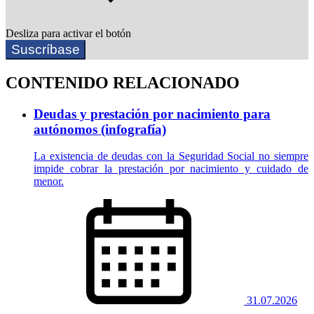
Desliza para activar el botón
Suscríbase
CONTENIDO RELACIONADO
Deudas y prestación por nacimiento para
autónomos (infografía)
La existencia de deudas con la Seguridad Social no siempre
impide cobrar la prestación por nacimiento y cuidado de
menor.
31.07.2026